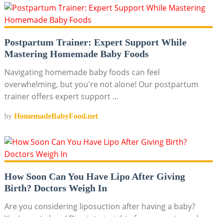
Postpartum Trainer: Expert Support While
Mastering Homemade Baby Foods
Navigating homemade baby foods can feel
overwhelming, but you're not alone! Our postpartum
trainer offers expert support …
by
HomemadeBabyFood.net
How Soon Can You Have Lipo After Giving
Birth? Doctors Weigh In
Are you considering liposuction after having a baby?