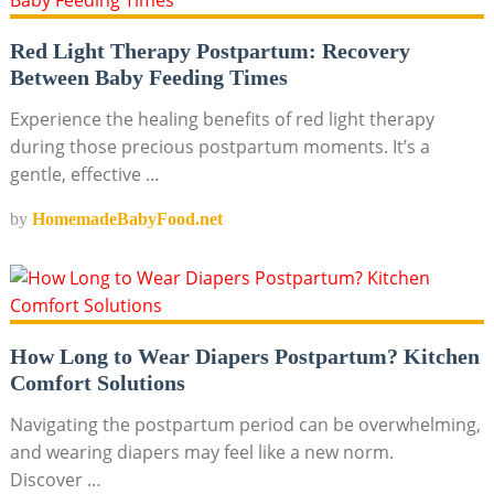
Red Light Therapy Postpartum: Recovery
Between Baby Feeding Times
Experience the healing benefits of red light therapy
during those precious postpartum moments. It’s a
gentle, effective …
by
HomemadeBabyFood.net
How Long to Wear Diapers Postpartum? Kitchen
Comfort Solutions
Navigating the postpartum period can be overwhelming,
and wearing diapers may feel like a new norm.
Discover …