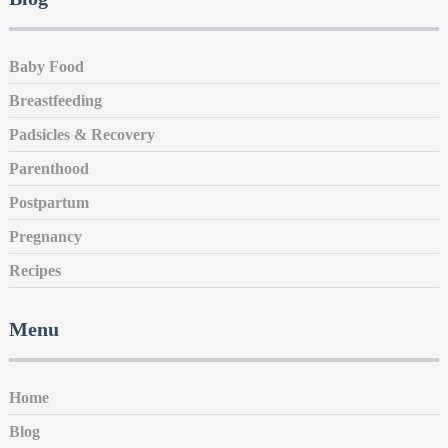
Baby Food
Breastfeeding
Padsicles & Recovery
Parenthood
Postpartum
Pregnancy
Recipes
Menu
Home
Blog