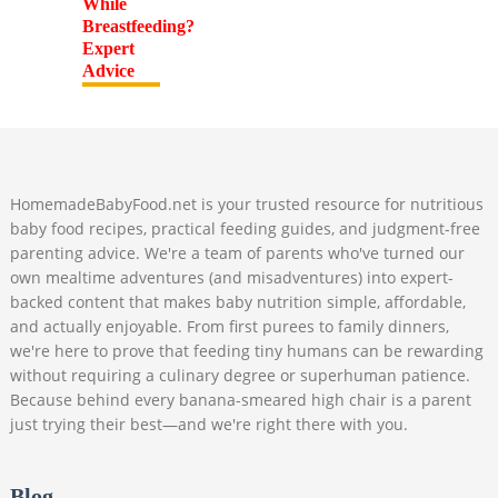
HomemadeBabyFood.net is your trusted resource for nutritious
baby food recipes, practical feeding guides, and judgment-free
parenting advice. We're a team of parents who've turned our
own mealtime adventures (and misadventures) into expert-
backed content that makes baby nutrition simple, affordable,
and actually enjoyable. From first purees to family dinners,
we're here to prove that feeding tiny humans can be rewarding
without requiring a culinary degree or superhuman patience.
Because behind every banana-smeared high chair is a parent
just trying their best—and we're right there with you.
Blog