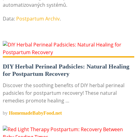
automatizovaných systémů.
Data:
Postpartum Archiv
.
DIY Herbal Perineal Padsicles: Natural Healing
for Postpartum Recovery
Discover the soothing benefits of DIY herbal perineal
padsicles for postpartum recovery! These natural
remedies promote healing …
by
HomemadeBabyFood.net